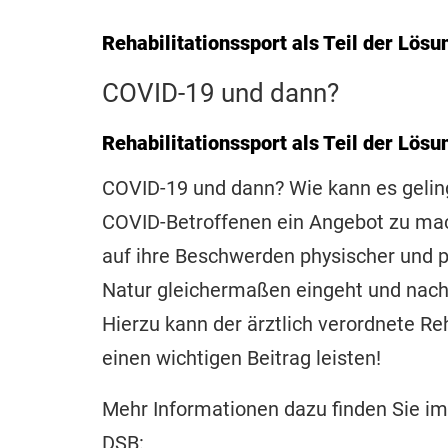
Rehabilitationssport als Teil der Lösu
COVID-19 und dann?
Rehabilitationssport als Teil der Lösu
COVID-19 und dann? Wie kann es gelin
COVID-Betroffenen ein Angebot zu ma
auf ihre Beschwerden physischer und 
Natur gleichermaßen eingeht und nachh
Hierzu kann der ärztlich verordnete Re
einen wichtigen Beitrag leisten!
Mehr Informationen dazu finden Sie i
DSB: