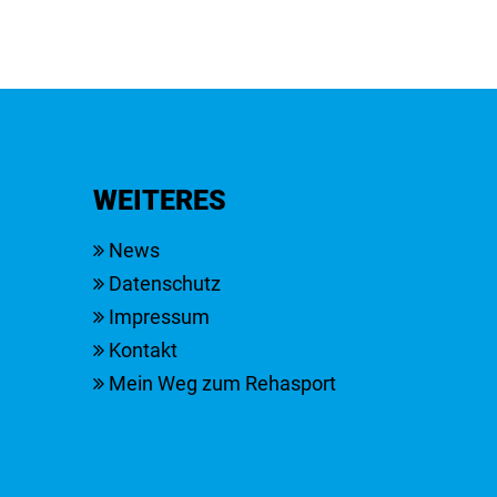
WEITERES
News
Datenschutz
Impressum
Kontakt
Mein Weg zum Rehasport