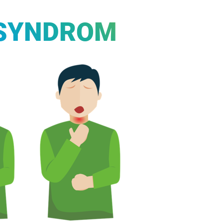
-SYNDROM