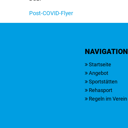
Post-COVID-Flyer
NACHRICHT
NAVIGATION
Startseite
Angebot
Sportstätten
Rehasport
Regeln im Verein